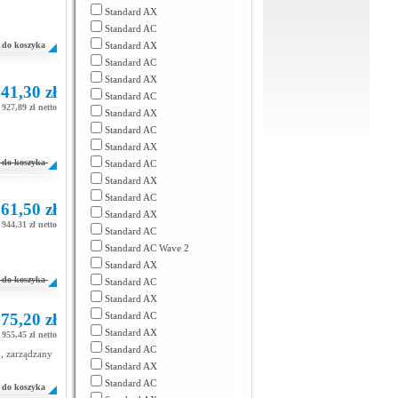
Standard AX
Standard AC
do koszyka
Standard AX
Standard AC
Standard AX
41,30 zł
Standard AC
927,89 zł netto
Standard AX
Standard AC
Standard AX
do koszyka
Standard AC
Standard AX
Standard AC
61,50 zł
Standard AX
944,31 zł netto
Standard AC
Standard AC Wave 2
Standard AX
do koszyka
Standard AC
Standard AX
75,20 zł
Standard AC
Standard AX
955,45 zł netto
Standard AC
, zarządzany
Standard AX
Standard AC
do koszyka