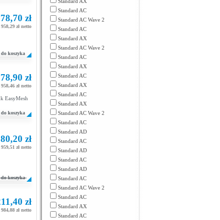
Standard AX
Standard AC
78,70 zł
Standard AC Wave 2
958,29 zł netto
Standard AC
Standard AX
Standard AC Wave 2
do koszyka
Standard AC
Standard AX
78,90 zł
Standard AC
Standard AX
958,46 zł netto
Standard AC
nk EasyMesh
Standard AX
do koszyka
Standard AC Wave 2
Standard AC
Standard AD
80,20 zł
Standard AC
959,51 zł netto
Standard AD
Standard AC
Standard AD
do koszyka
Standard AC
Standard AC Wave 2
Standard AC
211,40 zł
Standard AX
984,88 zł netto
Standard AC