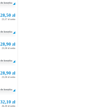
do koszyka
28,50 zł
23,17 zł netto
do koszyka
28,90 zł
23,50 zł netto
do koszyka
28,90 zł
23,50 zł netto
do koszyka
32,10 zł
26,10 zł netto