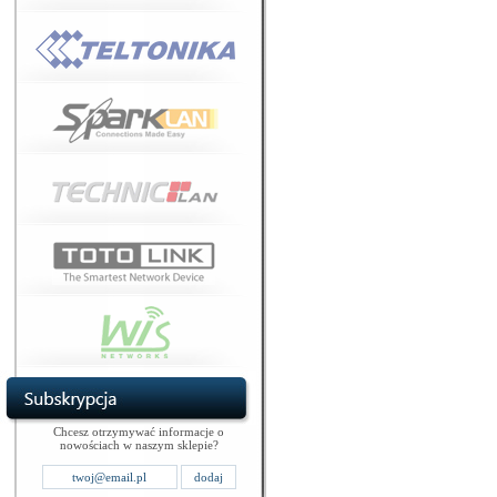
Chcesz otrzymywać informacje o
nowościach w naszym sklepie?