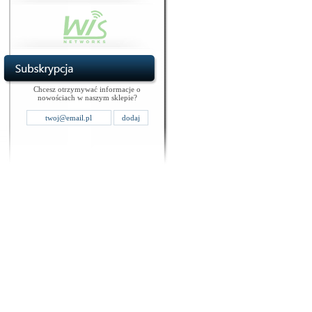
Chcesz otrzymywać informacje o
nowościach w naszym sklepie?