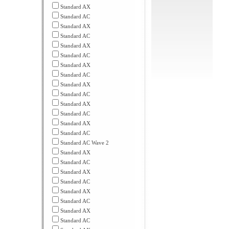
Standard AX
Standard AC
Standard AX
Standard AC
Standard AX
Standard AC
Standard AX
Standard AC
Standard AX
Standard AC
Standard AX
Standard AC
Standard AX
Standard AC
Standard AC Wave 2
Standard AX
Standard AC
Standard AX
Standard AC
Standard AX
Standard AC
Standard AX
Standard AC