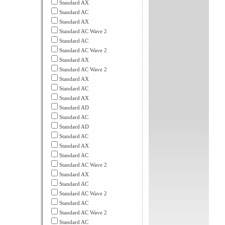
Standard AX
Standard AC
Standard AX
Standard AC Wave 2
Standard AC
Standard AC Wave 2
Standard AX
Standard AC Wave 2
Standard AX
Standard AC
Standard AX
Standard AD
Standard AC
Standard AD
Standard AC
Standard AX
Standard AC
Standard AC Wave 2
Standard AX
Standard AC
Standard AC Wave 2
Standard AC
Standard AC Wave 2
Standard AC