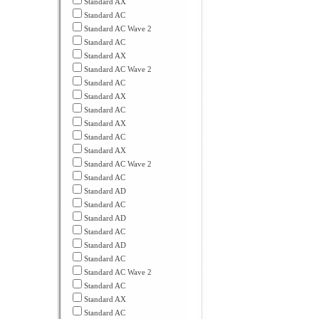
Standard AX
Standard AC
Standard AC Wave 2
Standard AC
Standard AX
Standard AC Wave 2
Standard AC
Standard AX
Standard AC
Standard AX
Standard AC
Standard AX
Standard AC Wave 2
Standard AC
Standard AD
Standard AC
Standard AD
Standard AC
Standard AD
Standard AC
Standard AC Wave 2
Standard AC
Standard AX
Standard AC