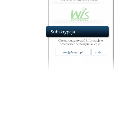
Chcesz otrzymywać informacje o
nowościach w naszym sklepie?