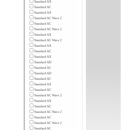
Standard AX
Standard AC
Standard AX
Standard AC Wave 2
Standard AC
Standard AC Wave 2
Standard AX
Standard AC Wave 2
Standard AX
Standard AC
Standard AX
Standard AD
Standard AC
Standard AD
Standard AC
Standard AX
Standard AC
Standard AC Wave 2
Standard AX
Standard AC
Standard AC Wave 2
Standard AC
Standard AC Wave 2
Standard AC