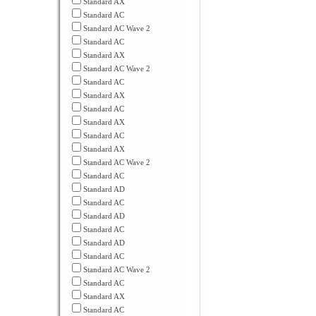
Standard AX
Standard AC
Standard AC Wave 2
Standard AC
Standard AX
Standard AC Wave 2
Standard AC
Standard AX
Standard AC
Standard AX
Standard AC
Standard AX
Standard AC Wave 2
Standard AC
Standard AD
Standard AC
Standard AD
Standard AC
Standard AD
Standard AC
Standard AC Wave 2
Standard AC
Standard AX
Standard AC