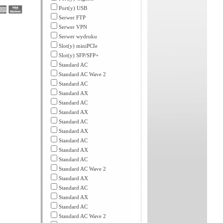
Port(y) USB
Serwer FTP
Serwer VPN
Serwer wydruku
Slot(y) miniPCIe
Slot(y) SFP/SFP+
Standard AC
Standard AC Wave 2
Standard AC
Standard AX
Standard AC
Standard AX
Standard AC
Standard AX
Standard AC
Standard AX
Standard AC
Standard AC Wave 2
Standard AX
Standard AC
Standard AX
Standard AC
Standard AC Wave 2