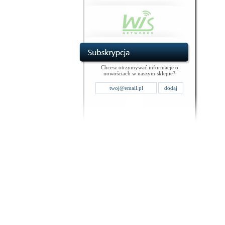
Chcesz otrzymywać informacje o
nowościach w naszym sklepie?