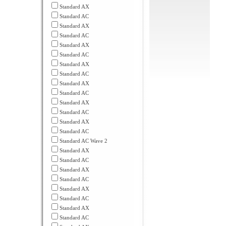
Standard AX
Standard AC
Standard AX
Standard AC
Standard AX
Standard AC
Standard AX
Standard AC
Standard AX
Standard AC
Standard AX
Standard AC
Standard AX
Standard AC
Standard AC Wave 2
Standard AX
Standard AC
Standard AX
Standard AC
Standard AX
Standard AC
Standard AX
Standard AC