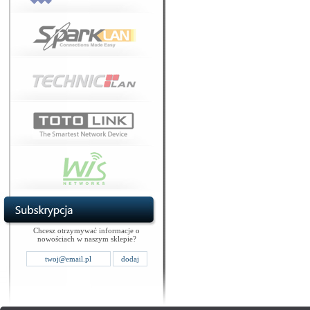
Chcesz otrzymywać informacje o
nowościach w naszym sklepie?