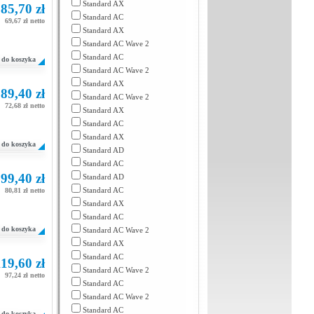
Standard AX
85,70 zł
Standard AC
69,67 zł netto
Standard AX
Standard AC Wave 2
Standard AC
do koszyka
Standard AC Wave 2
Standard AX
89,40 zł
Standard AC Wave 2
72,68 zł netto
Standard AX
Standard AC
Standard AX
do koszyka
Standard AD
Standard AC
99,40 zł
Standard AD
Standard AC
80,81 zł netto
Standard AX
Standard AC
do koszyka
Standard AC Wave 2
Standard AX
Standard AC
19,60 zł
Standard AC Wave 2
97,24 zł netto
Standard AC
Standard AC Wave 2
Standard AC
do koszyka