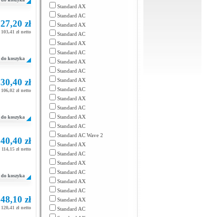
Standard AX
Standard AC
27,20 zł
Standard AX
103,41 zł netto
Standard AC
Standard AX
Standard AC
do koszyka
Standard AX
Standard AC
30,40 zł
Standard AX
Standard AC
106,02 zł netto
Standard AX
Standard AC
Standard AX
do koszyka
Standard AC
Standard AC Wave 2
40,40 zł
Standard AX
114,15 zł netto
Standard AC
Standard AX
Standard AC
do koszyka
Standard AX
Standard AC
48,10 zł
Standard AX
120,41 zł netto
Standard AC