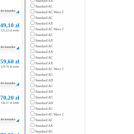
Standard AX
Standard AC
do koszyka
Standard AC Wave 2
Standard AC
Standard AX
49,10 zł
Standard AC Wave 2
121,22 zł netto
Standard AC
Standard AX
Standard AC
do koszyka
Standard AX
Standard AC
59,60 zł
Standard AX
129,76 zł netto
Standard AC Wave 2
Standard AC
Standard AD
do koszyka
Standard AC
Standard AD
70,20 zł
Standard AC
138,37 zł netto
Standard AD
Standard AC
Standard AC Wave 2
do koszyka
Standard AC
Standard AX
Standard AC