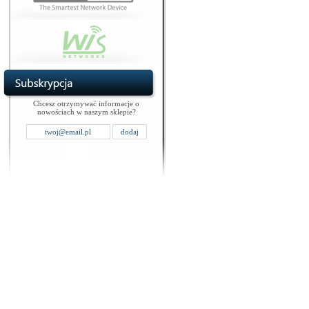
Chcesz otrzymywać informacje o
nowościach w naszym sklepie?