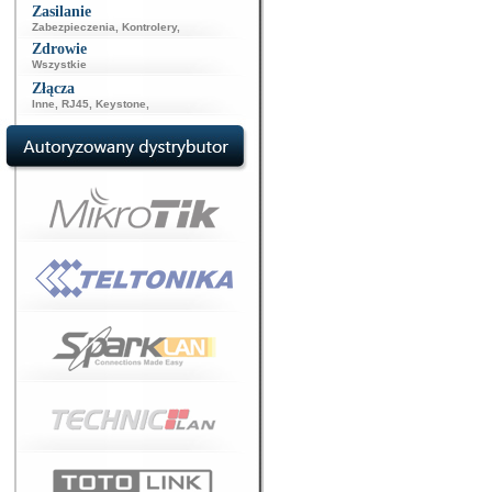
Zasilanie
Zabezpieczenia
,
Kontrolery
,
Zdrowie
Wszystkie
Złącza
Inne
,
RJ45
,
Keystone
,