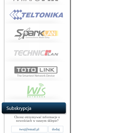
Chcesz otrzymywać informacje o
nowościach w naszym sklepie?