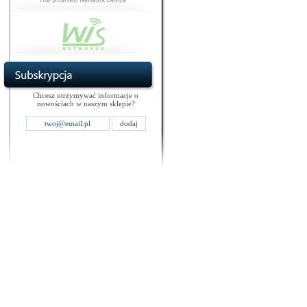
Chcesz otrzymywać informacje o
nowościach w naszym sklepie?