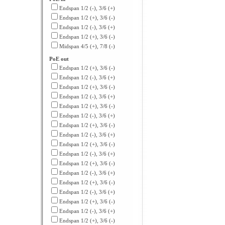
Endspan 1/2 (-), 3/6 (+)
Endspan 1/2 (+), 3/6 (-)
Endspan 1/2 (-), 3/6 (+)
Endspan 1/2 (+), 3/6 (-)
Midspan 4/5 (+), 7/8 (-)
PoE out
Endspan 1/2 (+), 3/6 (-)
Endspan 1/2 (-), 3/6 (+)
Endspan 1/2 (+), 3/6 (-)
Endspan 1/2 (-), 3/6 (+)
Endspan 1/2 (+), 3/6 (-)
Endspan 1/2 (-), 3/6 (+)
Endspan 1/2 (+), 3/6 (-)
Endspan 1/2 (-), 3/6 (+)
Endspan 1/2 (+), 3/6 (-)
Endspan 1/2 (-), 3/6 (+)
Endspan 1/2 (+), 3/6 (-)
Endspan 1/2 (-), 3/6 (+)
Endspan 1/2 (+), 3/6 (-)
Endspan 1/2 (-), 3/6 (+)
Endspan 1/2 (+), 3/6 (-)
Endspan 1/2 (-), 3/6 (+)
Endspan 1/2 (+), 3/6 (-)