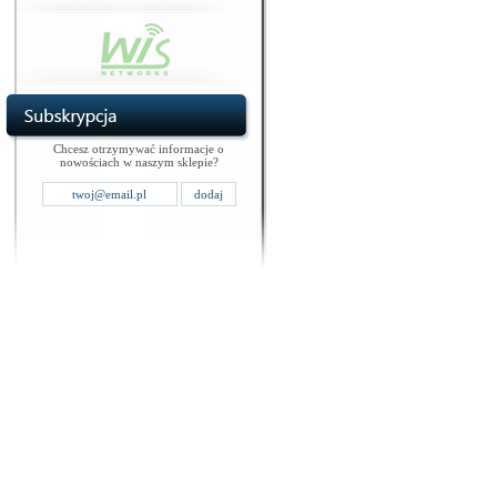
Chcesz otrzymywać informacje o
nowościach w naszym sklepie?