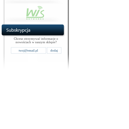
Chcesz otrzymywać informacje o
nowościach w naszym sklepie?