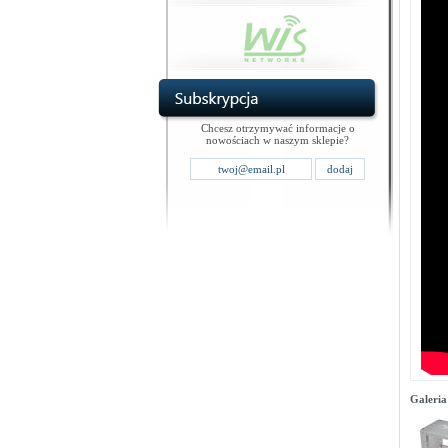
Chcesz otrzymywać informacje o
nowościach w naszym sklepie?
Galeria