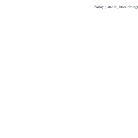
Formy płatności, które obsług