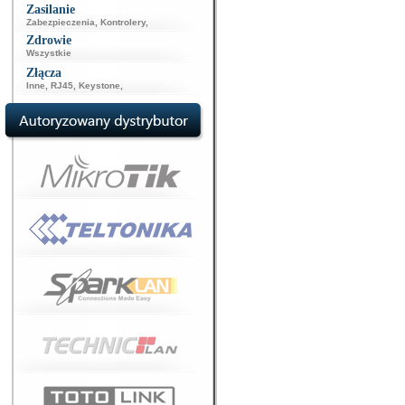
Zasilanie
Zabezpieczenia
,
Kontrolery
,
Zdrowie
Wszystkie
Złącza
Inne
,
RJ45
,
Keystone
,