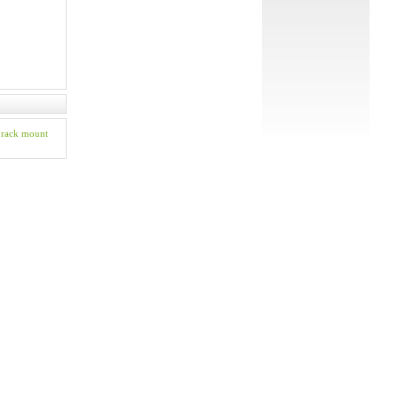
rack mount