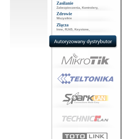
Zasilanie
Zabezpieczenia
,
Kontrolery
,
Zdrowie
Wszystkie
Złącza
Inne
,
RJ45
,
Keystone
,