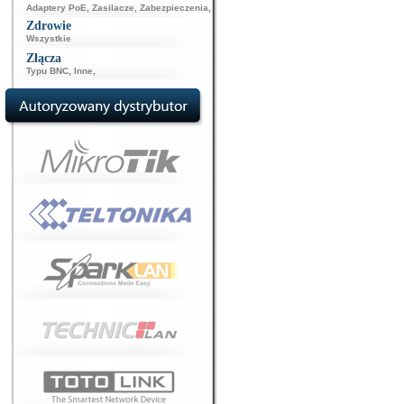
Adaptery PoE
,
Zasilacze
,
Zabezpieczenia
,
Zdrowie
Wszystkie
Złącza
Typu BNC
,
Inne
,