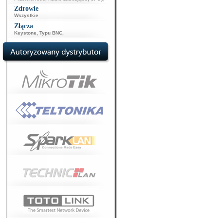
Zdrowie
Wszystkie
Złącza
Keystone
,
Typu BNC
,