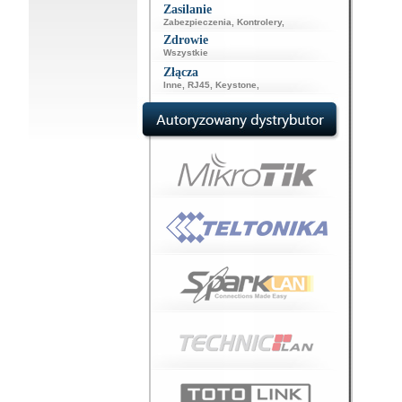
Zasilanie
Zabezpieczenia
,
Kontrolery
,
Zdrowie
Wszystkie
Złącza
Inne
,
RJ45
,
Keystone
,