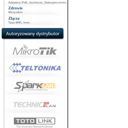
Adaptery PoE
,
Zasilacze
,
Zabezpieczenia
,
Zdrowie
Wszystkie
Złącza
Typu BNC
,
Inne
,