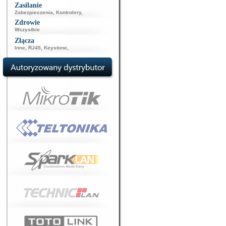
Zasilanie
Zabezpieczenia
,
Kontrolery
,
Zdrowie
Wszystkie
Złącza
Inne
,
RJ45
,
Keystone
,