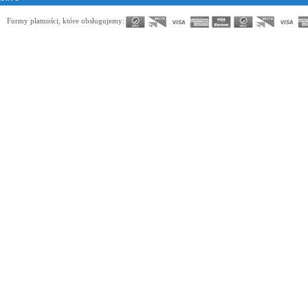
Formy płatności, które obsługujemy: