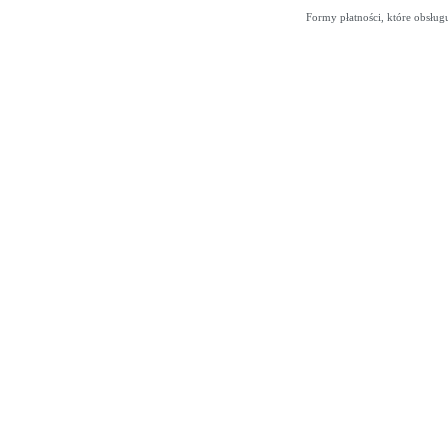
Formy płatności, które obsług