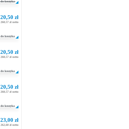
do koszyka
20,50 zł
260,57 zł netto
do koszyka
20,50 zł
260,57 zł netto
do koszyka
20,50 zł
260,57 zł netto
do koszyka
23,00 zł
262,60 zł netto