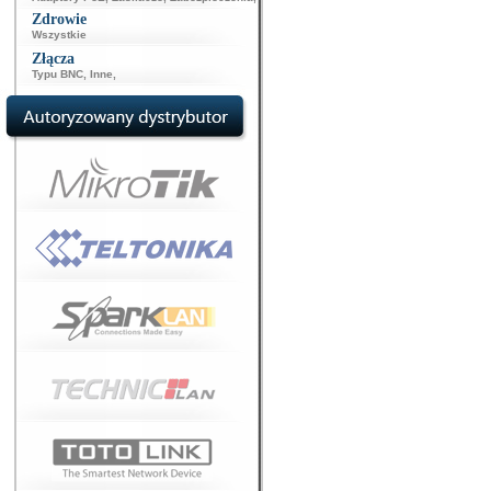
Zdrowie
Wszystkie
Złącza
Typu BNC
,
Inne
,