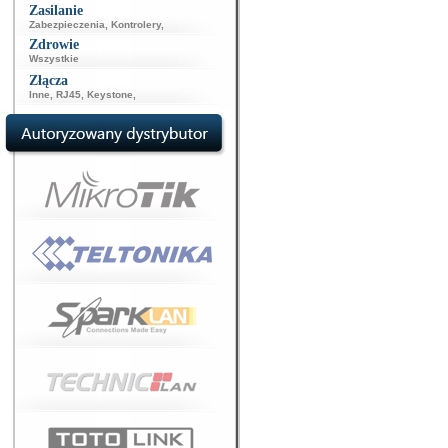
Zasilanie
Zabezpieczenia
,
Kontrolery
,
Zdrowie
Wszystkie
Złącza
Inne
,
RJ45
,
Keystone
,