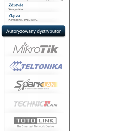
Zdrowie
Wszystkie
Złącza
Keystone
,
Typu BNC
,