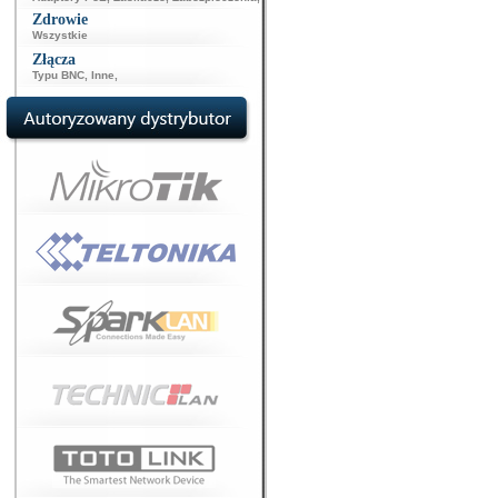
Zdrowie
Wszystkie
Złącza
Typu BNC
,
Inne
,