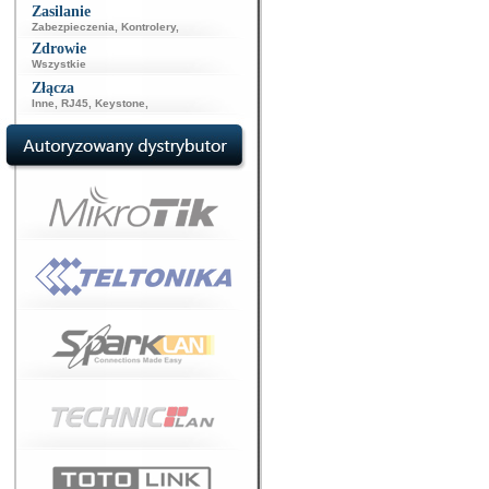
Zasilanie
Zabezpieczenia
,
Kontrolery
,
Zdrowie
Wszystkie
Złącza
Inne
,
RJ45
,
Keystone
,