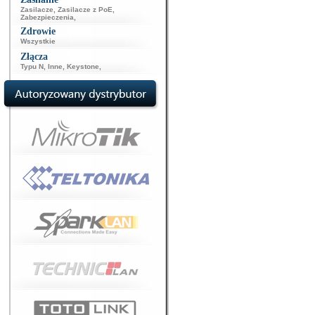
Zasilacze
,
Zasilacze z PoE
,
Zabezpieczenia
,
Zdrowie
Wszystkie
Złącza
Typu N
,
Inne
,
Keystone
,