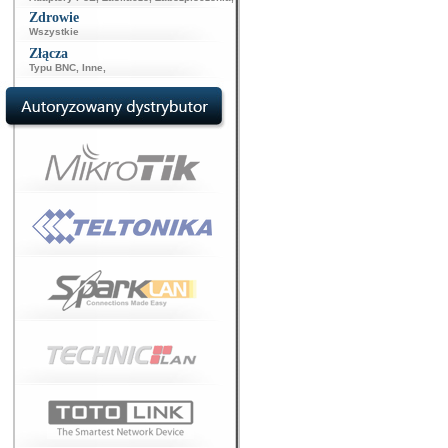
Zdrowie
Wszystkie
Złącza
Typu BNC
,
Inne
,