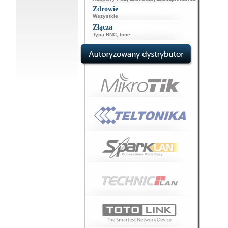
Zdrowie
Wszystkie
Złącza
Typu BNC
,
Inne
,