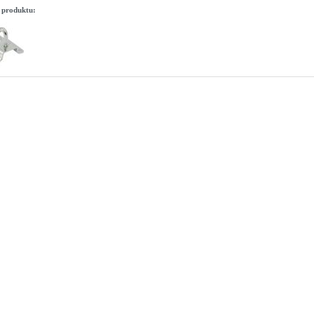
 produktu: