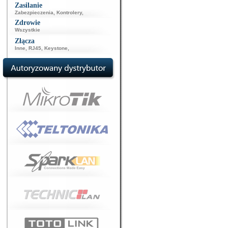
Zasilanie
Zabezpieczenia
,
Kontrolery
,
Zdrowie
Wszystkie
Złącza
Inne
,
RJ45
,
Keystone
,