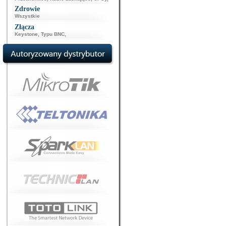
Zdrowie
Wszystkie
Złącza
Keystone
,
Typu BNC
,