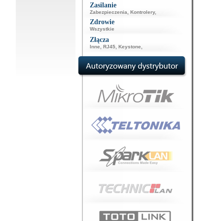
Zasilanie
Zabezpieczenia
,
Kontrolery
,
Zdrowie
Wszystkie
Złącza
Inne
,
RJ45
,
Keystone
,