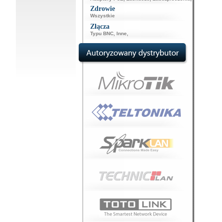
Zdrowie
Wszystkie
Złącza
Typu BNC
,
Inne
,