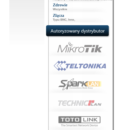
Zdrowie
Wszystkie
Złącza
Typu BNC
,
Inne
,