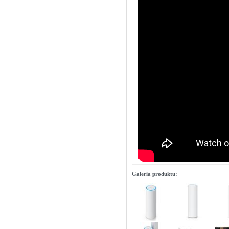
Galeria produktu: