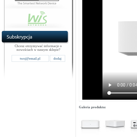
Chcesz otrzymywać informacje o
nowościach w naszym sklepie?
Galeria produktu: