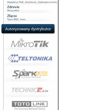
Adaptery PoE
,
Zasilacze
,
Zabezpieczenia
,
Zdrowie
Wszystkie
Złącza
Typu BNC
,
Inne
,