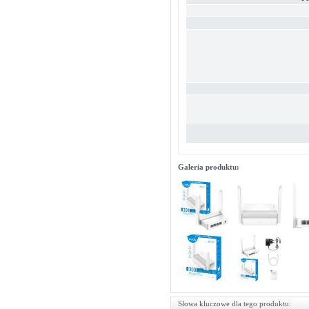
Galeria produktu:
Słowa kluczowe dla tego produktu: