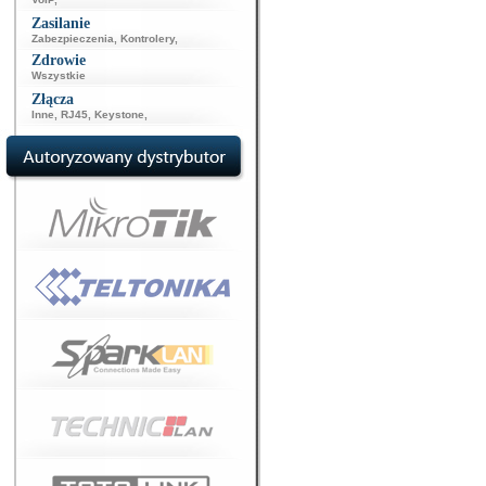
Zasilanie
Zabezpieczenia
,
Kontrolery
,
Zdrowie
Wszystkie
Złącza
Inne
,
RJ45
,
Keystone
,