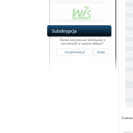
Chcesz otrzymywać informacje o
nowościach w naszym sklepie?
Galeria