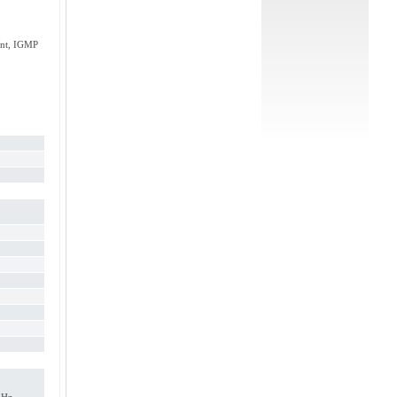
ent, IGMP