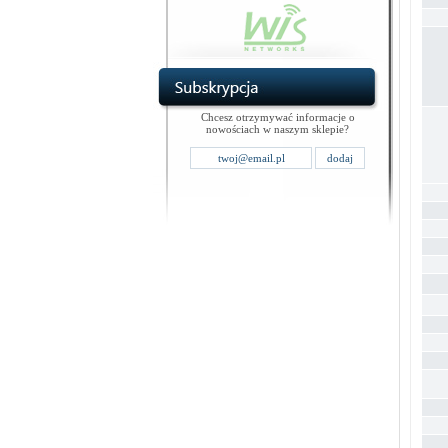
Chcesz otrzymywać informacje o
nowościach w naszym sklepie?